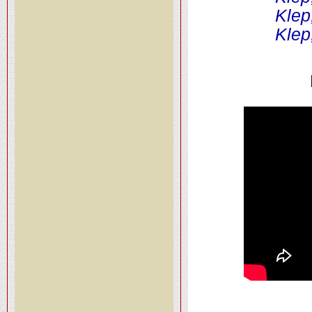
Klep
Klep