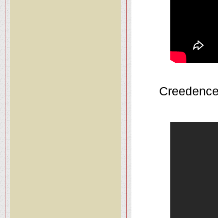
Creedence 