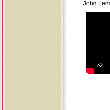
John Lenn