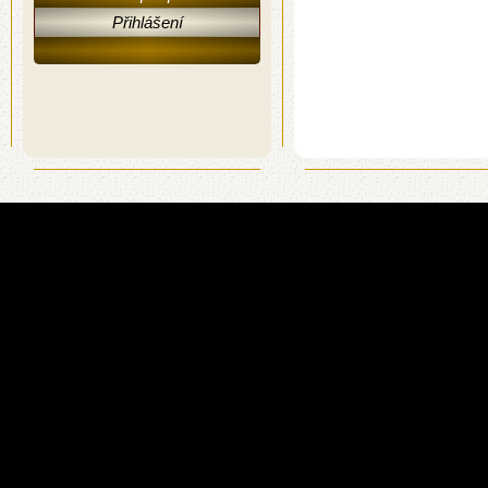
Přihlášení